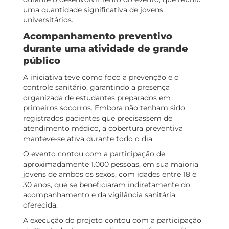
uma quantidade significativa de jovens
universitários.
Acompanhamento preventivo
durante uma atividade de grande
público
A iniciativa teve como foco a prevenção e o
controle sanitário, garantindo a presença
organizada de estudantes preparados em
primeiros socorros. Embora não tenham sido
registrados pacientes que precisassem de
atendimento médico, a cobertura preventiva
manteve-se ativa durante todo o dia.
O evento contou com a participação de
aproximadamente 1.000 pessoas, em sua maioria
jovens de ambos os sexos, com idades entre 18 e
30 anos, que se beneficiaram indiretamente do
acompanhamento e da vigilância sanitária
oferecida.
A execução do projeto contou com a participação