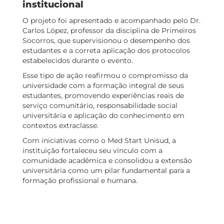
institucional
O projeto foi apresentado e acompanhado pelo Dr.
Carlos López, professor da disciplina de Primeiros
Socorros, que supervisionou o desempenho dos
estudantes e a correta aplicação dos protocolos
estabelecidos durante o evento.
Esse tipo de ação reafirmou o compromisso da
universidade com a formação integral de seus
estudantes, promovendo experiências reais de
serviço comunitário, responsabilidade social
universitária e aplicação do conhecimento em
contextos extraclasse.
Com iniciativas como o Med Start Unisud, a
instituição fortaleceu seu vínculo com a
comunidade acadêmica e consolidou a extensão
universitária como um pilar fundamental para a
formação profissional e humana.