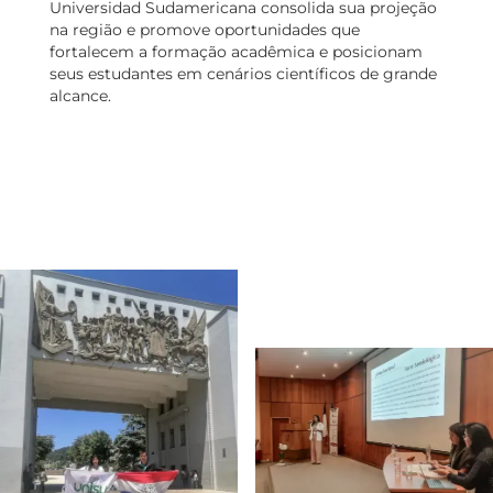
Universidad Sudamericana consolida sua projeção
na região e promove oportunidades que
fortalecem a formação acadêmica e posicionam
seus estudantes em cenários científicos de grande
alcance.