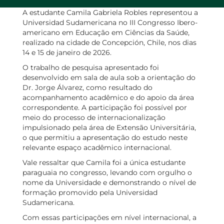
A estudante Camila Gabriela Robles representou a
Universidad Sudamericana no III Congresso Ibero-
americano em Educação em Ciências da Saúde,
realizado na cidade de Concepción, Chile, nos dias
14 e 15 de janeiro de 2026.
O trabalho de pesquisa apresentado foi
desenvolvido em sala de aula sob a orientação do
Dr. Jorge Álvarez, como resultado do
acompanhamento acadêmico e do apoio da área
correspondente. A participação foi possível por
meio do processo de internacionalização
impulsionado pela área de Extensão Universitária,
o que permitiu a apresentação do estudo neste
relevante espaço acadêmico internacional.
Vale ressaltar que Camila foi a única estudante
paraguaia no congresso, levando com orgulho o
nome da Universidade e demonstrando o nível de
formação promovido pela Universidad
Sudamericana.
Com essas participações em nível internacional, a