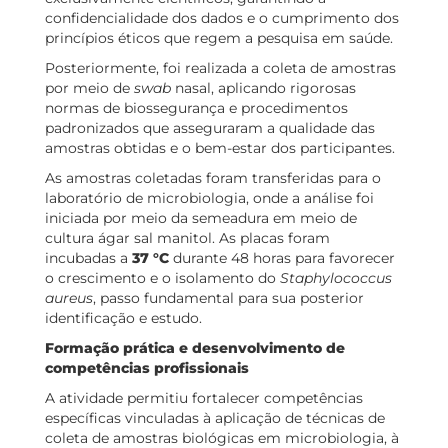
confidencialidade dos dados e o cumprimento dos
princípios éticos que regem a pesquisa em saúde.
Posteriormente, foi realizada a coleta de amostras
por meio de
swab
nasal, aplicando rigorosas
normas de biossegurança e procedimentos
padronizados que asseguraram a qualidade das
amostras obtidas e o bem-estar dos participantes.
As amostras coletadas foram transferidas para o
laboratório de microbiologia, onde a análise foi
iniciada por meio da semeadura em meio de
cultura ágar sal manitol. As placas foram
incubadas a
37 °C
durante 48 horas para favorecer
o crescimento e o isolamento do
Staphylococcus
aureus
, passo fundamental para sua posterior
identificação e estudo.
Formação prática e desenvolvimento de
competências profissionais
A atividade permitiu fortalecer competências
específicas vinculadas à aplicação de técnicas de
coleta de amostras biológicas em microbiologia, à