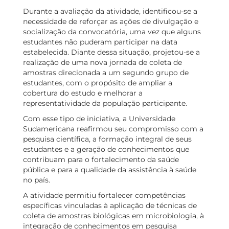
Durante a avaliação da atividade, identificou-se a
necessidade de reforçar as ações de divulgação e
socialização da convocatória, uma vez que alguns
estudantes não puderam participar na data
estabelecida. Diante dessa situação, projetou-se a
realização de uma nova jornada de coleta de
amostras direcionada a um segundo grupo de
estudantes, com o propósito de ampliar a
cobertura do estudo e melhorar a
representatividade da população participante.
Com esse tipo de iniciativa, a Universidade
Sudamericana reafirmou seu compromisso com a
pesquisa científica, a formação integral de seus
estudantes e a geração de conhecimentos que
contribuam para o fortalecimento da saúde
pública e para a qualidade da assistência à saúde
no país.
A atividade permitiu fortalecer competências
específicas vinculadas à aplicação de técnicas de
coleta de amostras biológicas em microbiologia, à
integração de conhecimentos em pesquisa