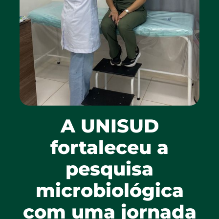
A UNISUD
fortaleceu a
pesquisa
microbiológica
com uma jornada