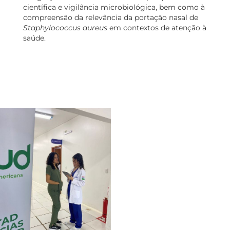
científica e vigilância microbiológica, bem como à
compreensão da relevância da portação nasal de
Staphylococcus aureus
em contextos de atenção à
saúde.