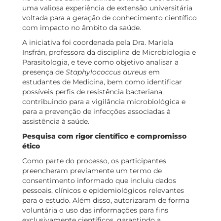
uma valiosa experiência de extensão universitária
voltada para a geração de conhecimento científico
com impacto no âmbito da saúde.
A iniciativa foi coordenada pela Dra. Mariela
Insfrán, professora da disciplina de Microbiologia e
Parasitologia, e teve como objetivo analisar a
presença de
Staphylococcus aureus
em
estudantes de Medicina, bem como identificar
possíveis perfis de resistência bacteriana,
contribuindo para a vigilância microbiológica e
para a prevenção de infecções associadas à
assistência à saúde.
Pesquisa com rigor científico e compromisso
ético
Como parte do processo, os participantes
preencheram previamente um termo de
consentimento informado que incluiu dados
pessoais, clínicos e epidemiológicos relevantes
para o estudo. Além disso, autorizaram de forma
voluntária o uso das informações para fins
exclusivamente científicos, garantindo a