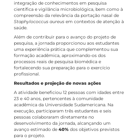
integração de conhecimentos em pesquisa
científica e vigilância microbiológica, bem como à
compreensão da relevância da portação nasal de
Staphylococcus aureus
em contextos de atenção à
saúde.
Além de contribuir para o avanço do projeto de
pesquisa, a jornada proporcionou aos estudantes
uma experiência prática que complementou sua
formação acadêmica, aproximando-os dos
processos reais de pesquisa biomédica e
fortalecendo sua preparação para o exercício
profissional.
Resultados e projeção de novas ações
A atividade beneficiou 12 pessoas com idades entre
23 e 40 anos, pertencentes à comunidade
acadêmica da Universidade Sudamericana. Na
execução, participaram três estudantes e seis
pessoas colaboraram diretamente no
desenvolvimento da jornada, alcançando um
avanço estimado de
40%
dos objetivos previstos
para o projeto.